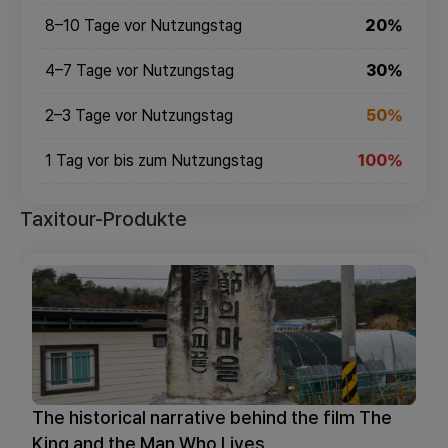
8–10 Tage vor Nutzungstag
20%
4–7 Tage vor Nutzungstag
30%
2–3 Tage vor Nutzungstag
50%
1 Tag vor bis zum Nutzungstag
100%
Taxitour-Produkte
The historical narrative behind the film The
King and the Man Who Lives