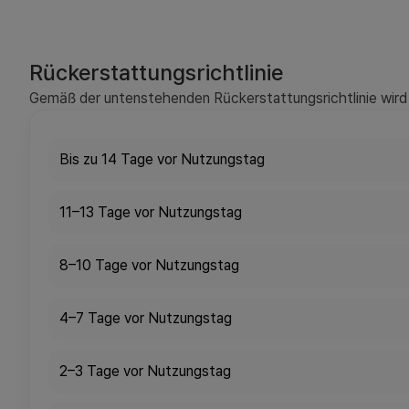
Rückerstattungsrichtlinie
Gemäß der untenstehenden Rückerstattungsrichtlinie wird 
Bis zu 14 Tage vor Nutzungstag
11–13 Tage vor Nutzungstag
8–10 Tage vor Nutzungstag
4–7 Tage vor Nutzungstag
2–3 Tage vor Nutzungstag