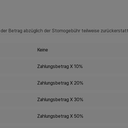
der Betrag abzüglich der Stornogebühr teilweise zurückerstatt
Keine
Zahlungsbetrag X 10%
Zahlungsbetrag X 20%
Zahlungsbetrag X 30%
Zahlungsbetrag X 50%