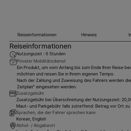
Reiseinformationen
Hinweis
I
Reiseinformationen
Nutzungszeit : 6 Stunden
Privater Mobilitätsdienst
Ein Produkt, um vom Anfang bis zum Ende Ihrer Reise beq
möchten und reisen Sie in Ihrem eigenen Tempo.
Nach der Zahlung und Zuweisung des Fahrers werden die 
Zeitplan“ eingesehen werden.
Zusatzgebühr
Zusatzgebühr bei Überschreitung der Nutzungszeit: 20,0
Maut- und Parkgebühr falls zutreffend: Betrag vor Ort zu 
Sprachen, die der Fahrer sprechen kann
Korean, English
Abhol- / Abgabeort