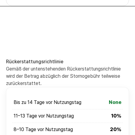
Rückerstattungsrichtlinie
Gemäß der untenstehenden Rückerstattungsrichtlinie
wird der Betrag abzüglich der Stornogebühr teilweise
zurückerstattet.
Bis zu 14 Tage vor Nutzungstag
None
11–13 Tage vor Nutzungstag
10%
8–10 Tage vor Nutzungstag
20%