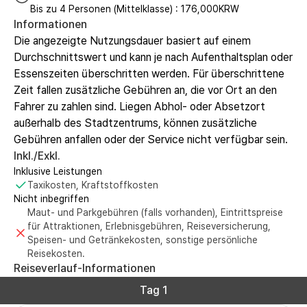
Bis zu 4 Personen (Mittelklasse) : 176,000KRW
Informationen
Die angezeigte Nutzungsdauer basiert auf einem
Durchschnittswert und kann je nach Aufenthaltsplan oder
Essenszeiten überschritten werden. Für überschrittene
Zeit fallen zusätzliche Gebühren an, die vor Ort an den
Fahrer zu zahlen sind. Liegen Abhol- oder Absetzort
außerhalb des Stadtzentrums, können zusätzliche
Gebühren anfallen oder der Service nicht verfügbar sein.
Inkl./Exkl.
Inklusive Leistungen
Taxikosten, Kraftstoffkosten
Nicht inbegriffen
Maut- und Parkgebühren (falls vorhanden), Eintrittspreise
für Attraktionen, Erlebnisgebühren, Reiseversicherung,
Speisen- und Getränkekosten, sonstige persönliche
Reisekosten.
Reiseverlauf-Informationen
Tag 1