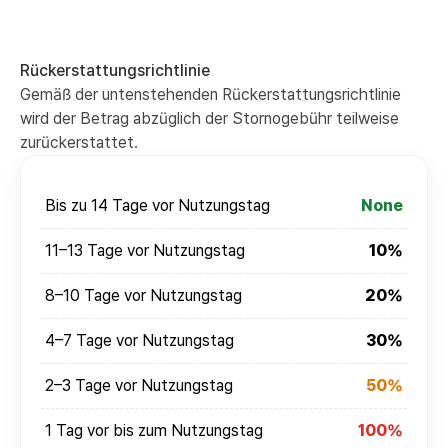
Rückerstattungsrichtlinie
Gemäß der untenstehenden Rückerstattungsrichtlinie
wird der Betrag abzüglich der Stornogebühr teilweise
zurückerstattet.
Bis zu 14 Tage vor Nutzungstag
None
11–13 Tage vor Nutzungstag
10%
8–10 Tage vor Nutzungstag
20%
4–7 Tage vor Nutzungstag
30%
2–3 Tage vor Nutzungstag
50%
1 Tag vor bis zum Nutzungstag
100%