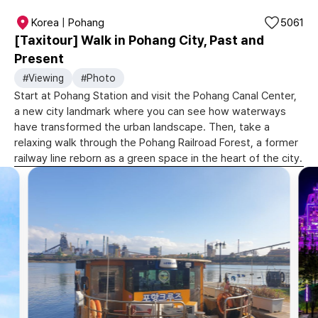
Korea | Pohang
5061
[Taxitour] Walk in Pohang City, Past and
Present
#Viewing
#Photo
Start at Pohang Station and visit the Pohang Canal Center,
a new city landmark where you can see how waterways
have transformed the urban landscape. Then, take a
relaxing walk through the Pohang Railroad Forest, a former
railway line reborn as a green space in the heart of the city.