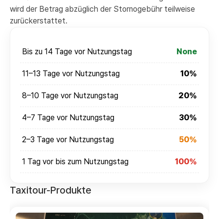
wird der Betrag abzüglich der Stornogebühr teilweise
zurückerstattet.
Bis zu 14 Tage vor Nutzungstag
None
11–13 Tage vor Nutzungstag
10%
8–10 Tage vor Nutzungstag
20%
4–7 Tage vor Nutzungstag
30%
2–3 Tage vor Nutzungstag
50%
1 Tag vor bis zum Nutzungstag
100%
Taxitour-Produkte