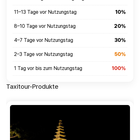
11–13 Tage vor Nutzungstag
10%
8–10 Tage vor Nutzungstag
20%
4–7 Tage vor Nutzungstag
30%
2–3 Tage vor Nutzungstag
50%
1 Tag vor bis zum Nutzungstag
100%
Taxitour-Produkte