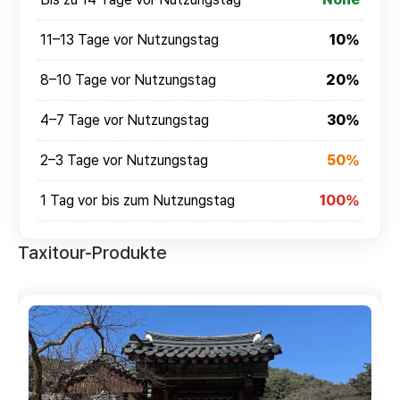
11–13 Tage vor Nutzungstag
10%
8–10 Tage vor Nutzungstag
20%
4–7 Tage vor Nutzungstag
30%
2–3 Tage vor Nutzungstag
50%
1 Tag vor bis zum Nutzungstag
100%
Taxitour-Produkte