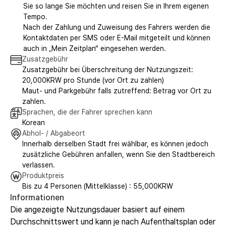
Sie so lange Sie möchten und reisen Sie in Ihrem eigenen
Tempo.
Nach der Zahlung und Zuweisung des Fahrers werden die
Kontaktdaten per SMS oder E-Mail mitgeteilt und können
auch in „Mein Zeitplan“ eingesehen werden.
Zusatzgebühr
Zusatzgebühr bei Überschreitung der Nutzungszeit:
20,000KRW pro Stunde (vor Ort zu zahlen)
Maut- und Parkgebühr falls zutreffend: Betrag vor Ort zu
zahlen.
Sprachen, die der Fahrer sprechen kann
Korean
Abhol- / Abgabeort
Innerhalb derselben Stadt frei wählbar, es können jedoch
zusätzliche Gebühren anfallen, wenn Sie den Stadtbereich
verlassen.
Produktpreis
Bis zu 4 Personen (Mittelklasse) : 55,000KRW
Informationen
Die angezeigte Nutzungsdauer basiert auf einem
Durchschnittswert und kann je nach Aufenthaltsplan oder