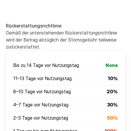
Rückerstattungsrichtlinie
Gemäß der untenstehenden Rückerstattungsrichtlinie
wird der Betrag abzüglich der Stornogebühr teilweise
zurückerstattet.
Bis zu 14 Tage vor Nutzungstag
None
11–13 Tage vor Nutzungstag
10%
8–10 Tage vor Nutzungstag
20%
4–7 Tage vor Nutzungstag
30%
2–3 Tage vor Nutzungstag
50%