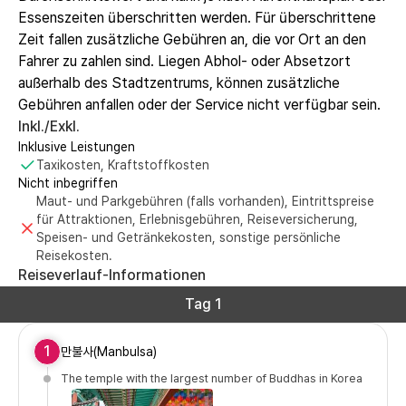
Essenszeiten überschritten werden. Für überschrittene
Zeit fallen zusätzliche Gebühren an, die vor Ort an den
Fahrer zu zahlen sind. Liegen Abhol- oder Absetzort
außerhalb des Stadtzentrums, können zusätzliche
Gebühren anfallen oder der Service nicht verfügbar sein.
Inkl./Exkl.
Inklusive Leistungen
Taxikosten, Kraftstoffkosten
Nicht inbegriffen
Maut- und Parkgebühren (falls vorhanden), Eintrittspreise
für Attraktionen, Erlebnisgebühren, Reiseversicherung,
Speisen- und Getränkekosten, sonstige persönliche
Reisekosten.
Reiseverlauf-Informationen
Tag 1
1
만불사(Manbulsa)
The temple with the largest number of Buddhas in Korea