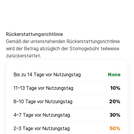
Rückerstattungsrichtlinie
Gemäß der untenstehenden Rückerstattungsrichtlinie
wird der Betrag abzüglich der Stornogebühr teilweise
zurückerstattet.
Bis zu 14 Tage vor Nutzungstag
None
11–13 Tage vor Nutzungstag
10%
8–10 Tage vor Nutzungstag
20%
4–7 Tage vor Nutzungstag
30%
2–3 Tage vor Nutzungstag
50%