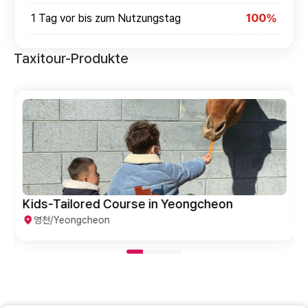
1 Tag vor bis zum Nutzungstag
100%
Taxitour-Produkte
Kids-Tailored Course in Yeongcheon
영천/Yeongcheon