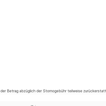
der Betrag abzüglich der Stornogebühr teilweise zurückerstatt