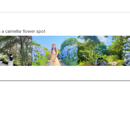
 a camellia flower spot