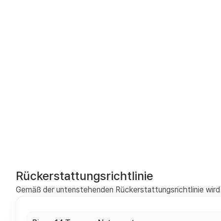
Rückerstattungsrichtlinie
Gemäß der untenstehenden Rückerstattungsrichtlinie wird 