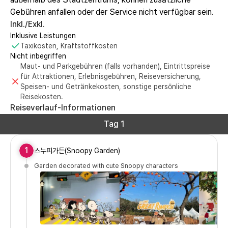
Gebühren anfallen oder der Service nicht verfügbar sein.
Inkl./Exkl.
Inklusive Leistungen
Taxikosten, Kraftstoffkosten
Nicht inbegriffen
Maut- und Parkgebühren (falls vorhanden), Eintrittspreise
für Attraktionen, Erlebnisgebühren, Reiseversicherung,
Speisen- und Getränkekosten, sonstige persönliche
Reisekosten.
Reiseverlauf-Informationen
Tag 1
1
스누피가든(Snoopy Garden)
Garden decorated with cute Snoopy characters