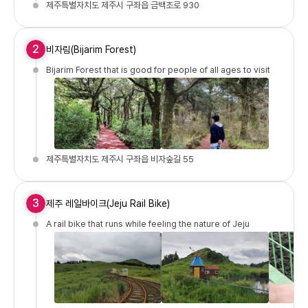
제주특별자치도 제주시 구좌읍 금백조로 930
2
비자림(Bijarim Forest)
Bijarim Forest that is good for people of all ages to visit
제주특별자치도 제주시 구좌읍 비자숲길 55
3
제주 레일바이크(Jeju Rail Bike)
A rail bike that runs while feeling the nature of Jeju