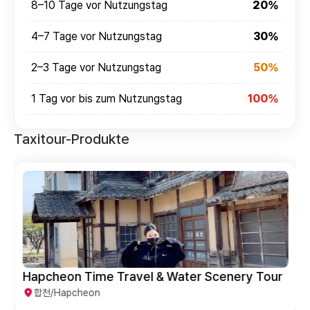
8–10 Tage vor Nutzungstag
20%
4–7 Tage vor Nutzungstag
30%
2–3 Tage vor Nutzungstag
50%
1 Tag vor bis zum Nutzungstag
100%
Taxitour-Produkte
Hapcheon Time Travel & Water Scenery Tour
합천/Hapcheon