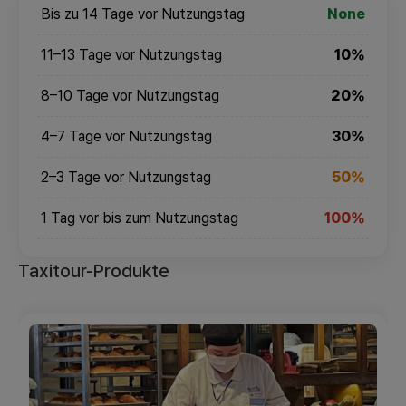
Bis zu 14 Tage vor Nutzungstag
None
11–13 Tage vor Nutzungstag
10%
8–10 Tage vor Nutzungstag
20%
4–7 Tage vor Nutzungstag
30%
2–3 Tage vor Nutzungstag
50%
1 Tag vor bis zum Nutzungstag
100%
Taxitour-Produkte