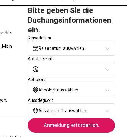
Bitte geben Sie die
Buchungsinformationen
ein.
ge Sie
Reisedatum
 „Mein
Reisedatum auswählen
Abfahrtszeit
Abholort
Abholort auswählen
sen.
Ausstiegsort
Ausstiegsort auswählen
Anmeldung erforderlich.