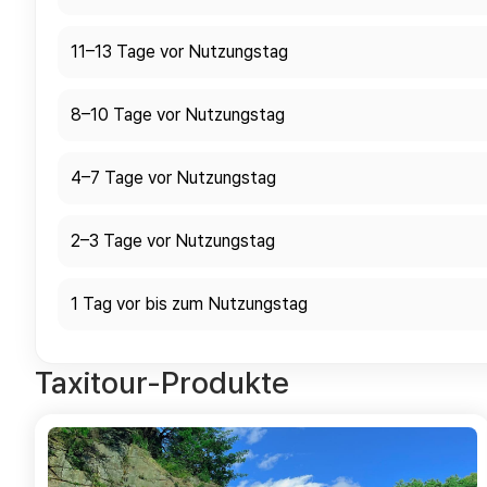
11–13 Tage vor Nutzungstag
8–10 Tage vor Nutzungstag
4–7 Tage vor Nutzungstag
2–3 Tage vor Nutzungstag
1 Tag vor bis zum Nutzungstag
Taxitour-Produkte