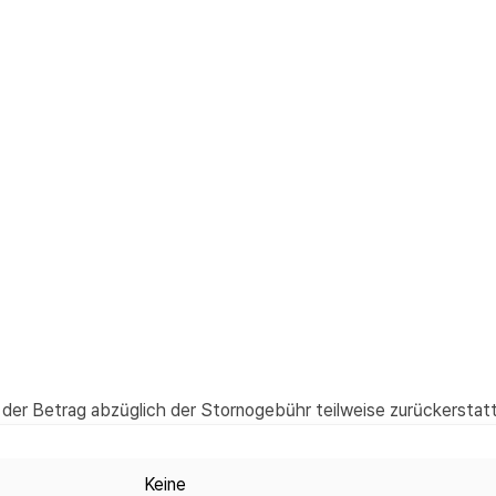
der Betrag abzüglich der Stornogebühr teilweise zurückerstatt
Keine