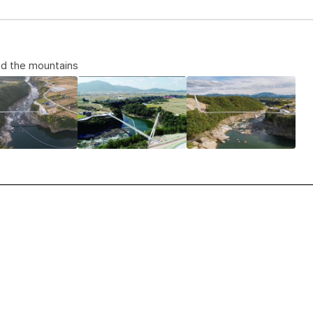
nd the mountains