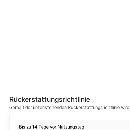
Rückerstattungsrichtlinie
Gemäß der untenstehenden Rückerstattungsrichtlinie wird 
Bis zu 14 Tage vor Nutzungstag