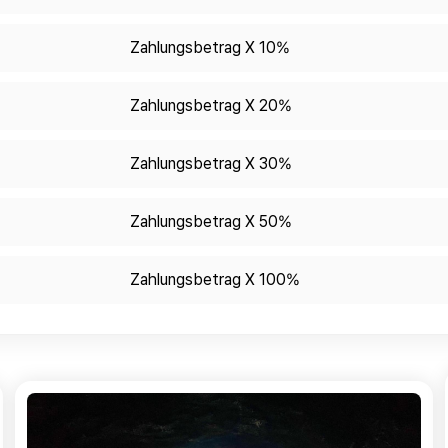
Zahlungsbetrag X 10%
Zahlungsbetrag X 20%
Zahlungsbetrag X 30%
Zahlungsbetrag X 50%
Zahlungsbetrag X 100%